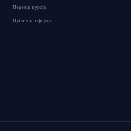
Перелік курсів
Публічна оферта