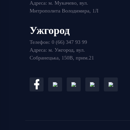
Адреса: м. Мукачево, вул.
Митрополита Володимира, 1Л
Ужгород
Телефон:
0 (66) 347 93 99
Адреса: м. Ужгород, вул.
Собранецька, 150В, прим.21