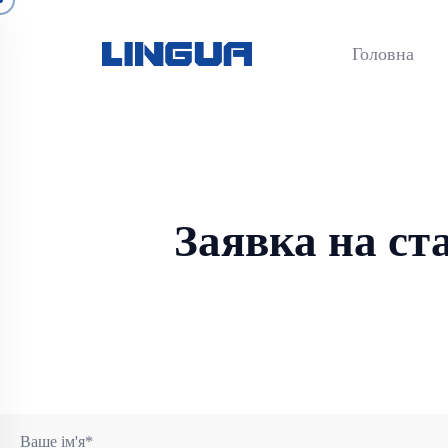
Головна
Заявка на ст